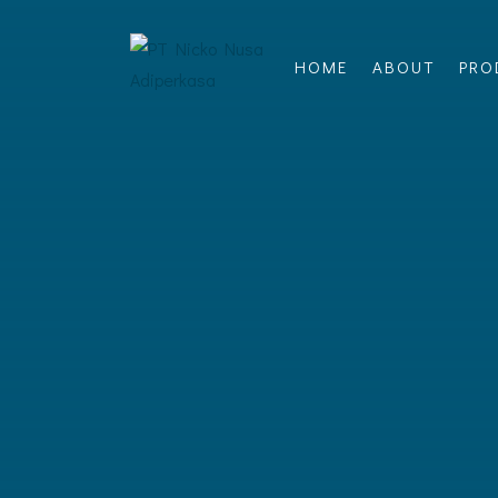
HOME
ABOUT
PRO