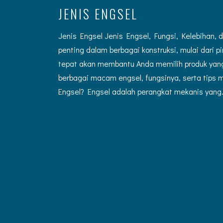
JENIS ENGSEL
Jenis Engsel Jenis Engsel, Fungsi, Kelebihan
penting dalam berbagai konstruksi, mulai dari p
tepat akan membantu Anda memilih produk yang
berbagai macam engsel, fungsinya, serta tips m
Engsel? Engsel adalah perangkat mekanis yang