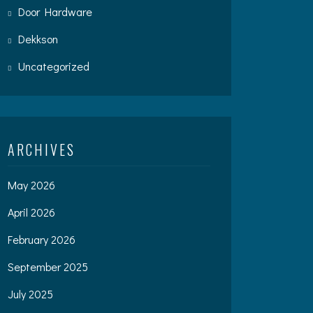
Door Hardware
Dekkson
Uncategorized
ARCHIVES
May 2026
April 2026
February 2026
September 2025
July 2025